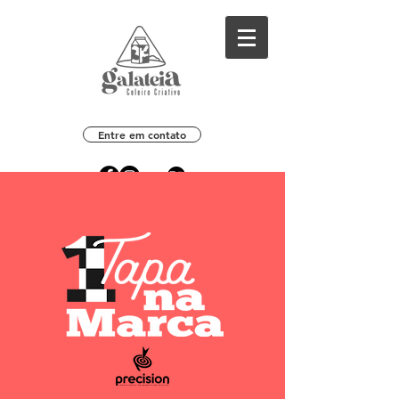
Entre em contato