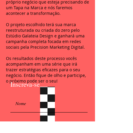
próprio negócio que esteja precisando de
um Tapa na Marca e nós faremos
acontecer a transformação.
O projeto escolhido terá sua marca
reestruturada ou criada do zero pelo
Estúdio Galateia Design e ganhará uma
campanha completa focada em redes
sociais pela Precision Marketing Digital.
Os resultados deste processo vocês
acompanham em uma série que irá
trazer estratégias eficazes para o seu
negócio. Então fique de olho e participe,
o próximo pode ser o seu!
Inscreva-se