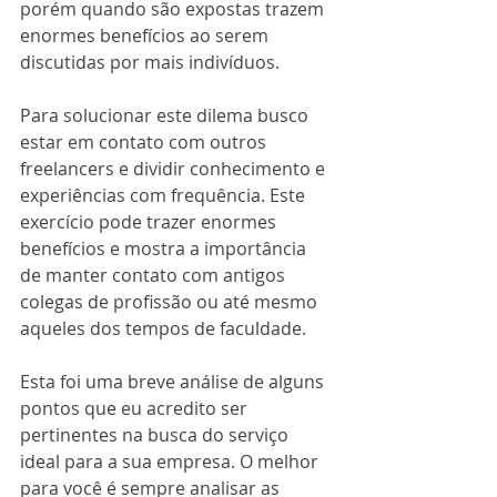
porém quando são expostas trazem 
enormes benefícios ao serem 
discutidas por mais indivíduos.
Para solucionar este dilema busco 
estar em contato com outros 
freelancers e dividir conhecimento e 
experiências com frequência. Este 
exercício pode trazer enormes 
benefícios e mostra a importância 
de manter contato com antigos 
colegas de profissão ou até mesmo 
aqueles dos tempos de faculdade. 
Esta foi uma breve análise de alguns 
pontos que eu acredito ser 
pertinentes na busca do serviço 
ideal para a sua empresa. O melhor 
para você é sempre analisar as 