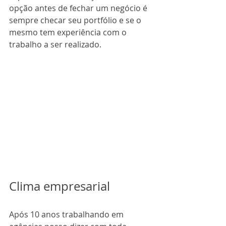
opção antes de fechar um negócio é 
sempre checar seu portfólio e se o 
mesmo tem experiência com o 
trabalho a ser realizado.
Clima empresarial
Após 10 anos trabalhando em 