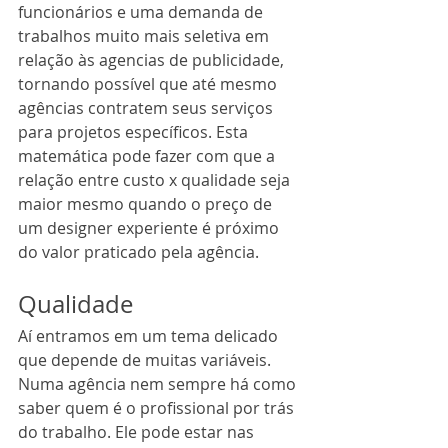
funcionários e uma demanda de 
trabalhos muito mais seletiva em 
relação às agencias de publicidade, 
tornando possível que até mesmo 
agências contratem seus serviços 
para projetos específicos. Esta 
matemática pode fazer com que a 
relação entre custo x qualidade seja 
maior mesmo quando o preço de 
um designer experiente é próximo 
do valor praticado pela agência.
Qualidade
Aí entramos em um tema delicado 
que depende de muitas variáveis. 
Numa agência nem sempre há como 
saber quem é o profissional por trás 
do trabalho. Ele pode estar nas 