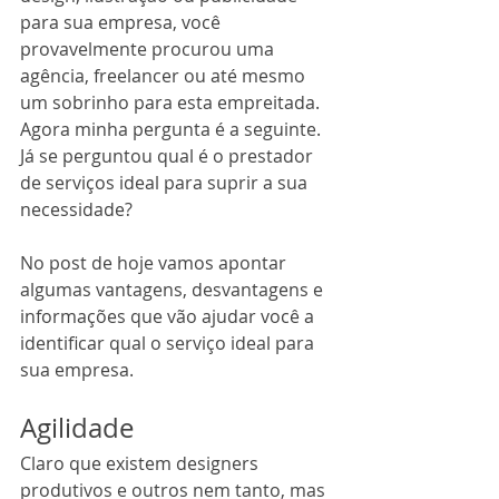
para sua empresa, você 
provavelmente procurou uma 
agência, freelancer ou até mesmo 
um sobrinho para esta empreitada. 
Agora minha pergunta é a seguinte. 
Já se perguntou qual é o prestador 
de serviços ideal para suprir a sua 
necessidade? 
No post de hoje vamos apontar 
algumas vantagens, desvantagens e 
informações que vão ajudar você a 
identificar qual o serviço ideal para 
sua empresa. 
Agilidade
Claro que existem designers 
produtivos e outros nem tanto, mas 