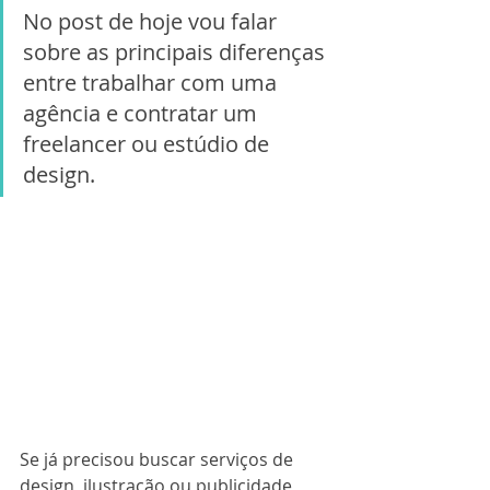
No post de hoje vou falar 
sobre as principais diferenças 
entre trabalhar com uma 
agência e contratar um 
freelancer ou estúdio de 
design. 
Se já precisou buscar serviços de 
design, ilustração ou publicidade 