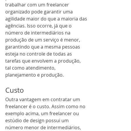
trabalhar com um freelancer 
organizado pode garantir uma 
agilidade maior do que a maioria das 
agências. Isso ocorre, já que o 
número de intermediários na 
produção de um serviço é menor, 
garantindo que a mesma pessoas 
esteja no controle de todas as 
tarefas que envolvem a produção, 
tal como atendimento, 
planejamento e produção. 
Custo
Outra vantagem em contratar um 
freelancer é o custo. Assim como no 
exemplo acima, um freelancer ou 
estúdio de design possui um 
número menor de intermediários, 