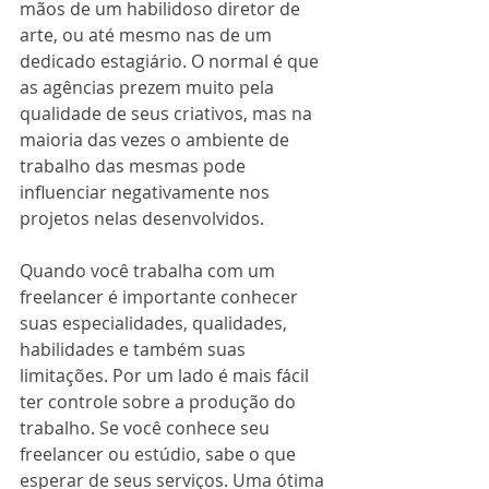
mãos de um habilidoso diretor de 
arte, ou até mesmo nas de um 
dedicado estagiário. O normal é que 
as agências prezem muito pela 
qualidade de seus criativos, mas na 
maioria das vezes o ambiente de 
trabalho das mesmas pode 
influenciar negativamente nos 
projetos nelas desenvolvidos. 
Quando você trabalha com um 
freelancer é importante conhecer 
suas especialidades, qualidades, 
habilidades e também suas 
limitações. Por um lado é mais fácil 
ter controle sobre a produção do 
trabalho. Se você conhece seu 
freelancer ou estúdio, sabe o que 
esperar de seus serviços. Uma ótima 