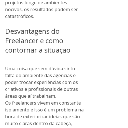
projetos longe de ambientes 
nocivos, os resultados podem ser 
catastróficos. 
Desvantagens do 
Freelancer e como 
contornar a situação
Uma coisa que sem dúvida sinto 
falta do ambiente das agências é 
poder trocar experiências com os 
criativos e profissionais de outras 
áreas que aí trabalham. 
Os freelancers vivem em constante 
isolamento e isso é um problema na 
hora de exteriorizar ideias que são 
muito claras dentro da cabeça, 